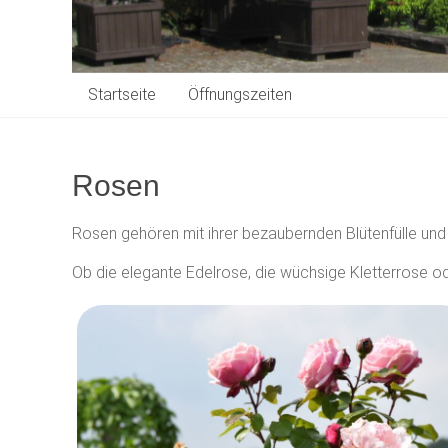
Startseite
Öffnungszeiten
Rosen
Rosen gehören mit ihrer bezaubernden Blütenfülle und
Ob die elegante Edelrose, die wüchsige Kletterrose o