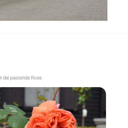
en die passende Rose.