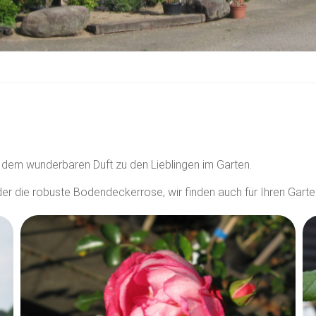
 dem wunderbaren Duft zu den Lieblingen im Garten.
der die robuste Bodendeckerrose, wir finden auch für Ihren Gart